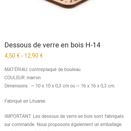
Dessous de verre en bois H-14
4,50
€
12,90
€
–
MATÉRIAU: contreplaqué de bouleau.
COULEUR: marron.
Dimensions : ~ 10 x 10 x 0,3 cm ou ~ 16 x 16 x 0,3 cm.
Fabriqué en Lituanie.
IMPORTANT. Les dessous de verre en bois sont fabriqués
sur commande. Nous proposons également un emballage