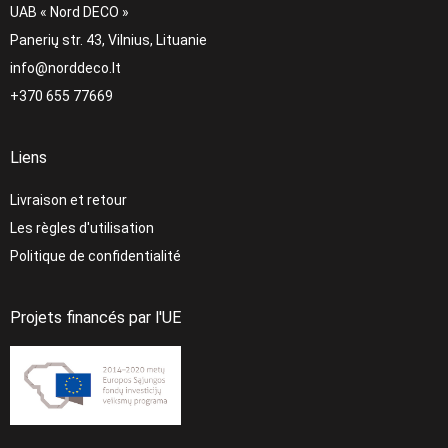
UAB « Nord DECO »
Panerių str. 43, Vilnius, Lituanie
info@norddeco.lt
+370 655 77669
Liens
Livraison et retour
Les règles d'utilisation
Politique de confidentialité
Projets financés par l'UE