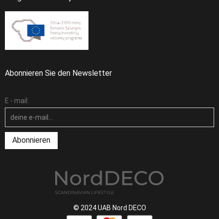
Abonnieren Sie den Newsletter
E - mail:
© 2024 UAB Nord DECO