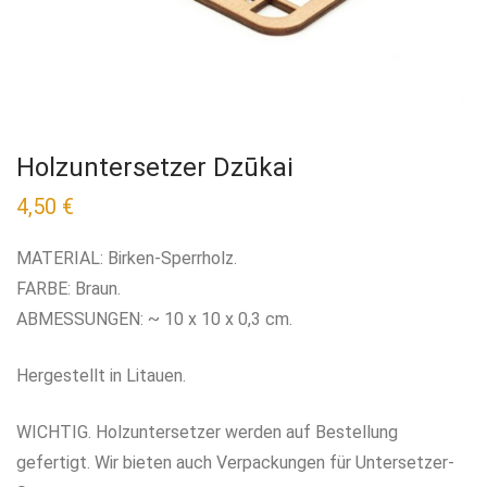
Holzuntersetzer Dzūkai
4,50
€
MATERIAL: Birken-Sperrholz.
FARBE: Braun.
ABMESSUNGEN: ~ 10 x 10 x 0,3 cm.
Hergestellt in Litauen.
WICHTIG. Holzuntersetzer werden auf Bestellung
gefertigt. Wir bieten auch Verpackungen für Untersetzer-