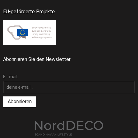
EU-geförderte Projekte
Abonnieren Sie den Newsletter
E - mail: