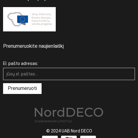
Prenumeruokite naujienlaiškį
El. pašto adresas:
© 2024 UAB Nord DECO